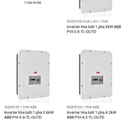
7 SẢN PHẨM
INVERTER HÒA LƯỚI 1 PHA
Inverter hòa lưới 1 pha 3kW ABB
PVI-3.0-TL-OUTD
INVERTER 1 PHA ABB
INVERTER 1 PHA ABB
Inverter hòa lưới 1 pha 3.6kW
Inverter hòa lưới 1 pha 4.2kW
ABB PVI-3.6-TL-OUTD
ABB PVI-4.2-TL-OUTD