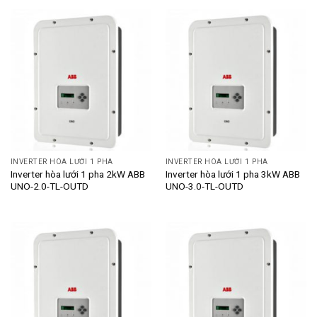
INVERTER HÒA LƯỚI 1 PHA
INVERTER HÒA LƯỚI 1 PHA
Inverter hòa lưới 1 pha 2kW ABB
Inverter hòa lưới 1 pha 3kW ABB
UNO-2.0-TL-OUTD
UNO-3.0-TL-OUTD