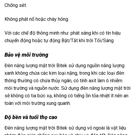
Chống sét.
Không phát nổ hoặc cháy hỏng.
Với các chế độ thông minh như: phát sáng khi có tín hiệu
chuyển động hoặc tự động Bật/Tắt khi trời Tối/Sáng
Bảo vệ môi trường
Đèn năng lượng mặt trời Bitek sử dụng nguồn năng lượng
xanh không chứa các kim loại nặng, trong khi các loại đèn
thông thường có chứa thủy ngân, có tính axit làm ô nhiễm
môi trường và nguồn nước. Sử dụng đèn năng lượng mặt trời
sẽ không có tia bức xạ, không có tiếng ồn tỏa nhiệt ít nên an
toàn với môi trường xung quanh.
Độ bền và tuổi thọ cao
Đèn năng lượng mặt trời Bitek sử dụng vỏ ngoài là vật liệu