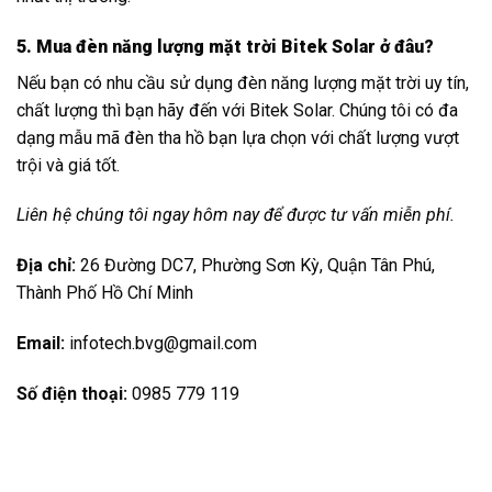
5. Mua đèn năng lượng mặt trời Bitek Solar ở đâu?
Nếu bạn có nhu cầu sử dụng đèn năng lượng mặt trời uy tín,
chất lượng thì bạn hãy đến với Bitek Solar. Chúng tôi có đa
dạng mẫu mã đèn tha hồ bạn lựa chọn với chất lượng vượt
trội và giá tốt.
Liên hệ chúng tôi ngay hôm nay để được tư vấn miễn phí.
Địa chỉ:
26 Đường DC7, Phường Sơn Kỳ, Quận Tân Phú,
Thành Phố Hồ Chí Minh
Email:
infotech.bvg@gmail.com
Số điện thoại:
0985 779 119