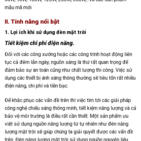
mẫu mã mới.
II. Tính năng nổi bật
1. Lợi ích khi sử dụng đèn mặt trời
Tiết kiệm chi phí điện năng.
Đối với các công xưởng hoặc các công trình hoạt động liên
tục cả đêm lẫn ngày, nguồn sáng là thứ rất quan trọng để
đảm bảo sự an toàn cũng như chất lượng thi công. Việc sử
dụng các thiết bị ánh sáng thông thường sẽ tiêu tốn rất nhiều
điện năng, chi phí và tiền bạc.
Để khắc phục các vấn đề trên thì việc tìm tới các giải pháp
công nghệ chiếu sáng thông minh, tiết kiệm năng lượng và cả
bảo vệ môi trường là điều rất cần thiết. Một sản phẩm ưu
việt sử dụng nguồn năng lượng từ tự nhiên như đèn năng
lượng mặt trời sẽ giúp chúng ta giải quyết được các vấn đề
trên. Đèn năng lượng mặt trời sử dụng nguồn nguyên liệu