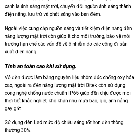
xanh là ánh sáng mặt trời, chuyển đổi nguồn ánh sáng thành
điện năng, lưu trữ và phát sáng vào ban đêm.
Ngoài việc cung cấp nguồn sáng và tiết kiệm điện năng đèn
năng lượng mặt trời còn giúp ít cho môi trường, bảo vệ môi
trường hạn chế các vấn đề về ô nhiễm do các công đi sản
xuất điện năng.
Tính an toàn cao khi sử dụng.
Vỏ đèn được làm bằng nguyên liệu nhôm đúc chống oxy hóa
cao, ngoài ra đèn năng lượng mặt trời Bitek còn sử dụng
công nghệ chống nước chuẩn IP65 giúp đền chịu được mọi
thời tiết khắc nghiệt, khó khăn như mưa bão, gió, ánh nắng
gay gắt.
Sử dụng đèn Led mức độ chiếu sáng tốt hơn đèn thông
thường 30%.