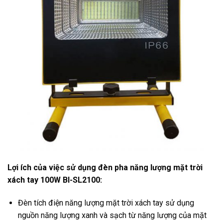
Lợi ích của việc sử dụng đèn pha năng lượng mặt trời
xách tay 100W BI-SL2100:
Đèn tích điện năng lượng mặt trời xách tay sử dụng
nguồn năng lượng xanh và sạch từ năng lượng của mặt