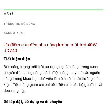
MÔ TẢ
THÔNG TIN BỔ SUNG
ĐÁNH GIÁ (0)
Ưu điểm của đèn pha năng lượng mặt trời 40W
JD740
Tiết kiệm điện
Đèn năng lượng mặt trời sử dụng nguồn năng lượng xanh
chuyển đổi quang năng thành điện năng thay thế các nguồn
năng lượng khác, hạn chế việc làm ô nhiễm môi trường, tiết
kiệm điện năng giảm chi phí tiền điện cho các hộ gia đình và
doanh nghiệp.
Dễ lắp đặt, sử dụng và di chuyển