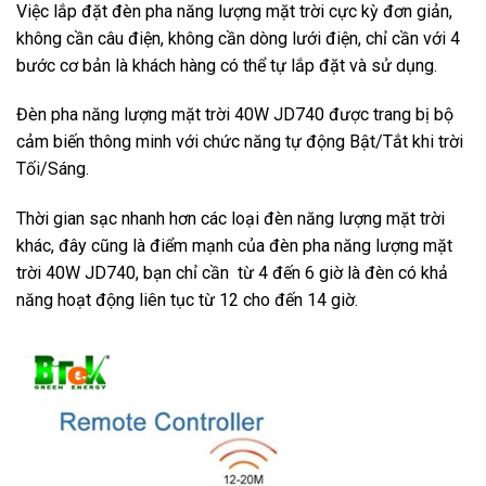
Việc lắp đặt đèn pha năng lượng mặt trời cực kỳ đơn giản,
không cần câu điện, không cần dòng lưới điện, chỉ cần với 4
bước cơ bản là khách hàng có thể tự lắp đặt và sử dụng.
Đèn pha năng lượng mặt trời 40W JD740 được trang bị bộ
cảm biến thông minh với chức năng tự động Bật/Tắt khi trời
Tối/Sáng.
Thời gian sạc nhanh hơn các loại đèn năng lượng mặt trời
khác, đây cũng là điểm mạnh của đèn pha năng lượng mặt
trời 40W JD740, bạn chỉ cần từ 4 đến 6 giờ là đèn có khả
năng hoạt động liên tục từ 12 cho đến 14 giờ.