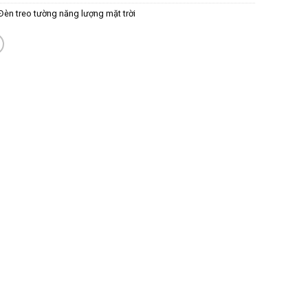
Đèn treo tường năng lượng mặt trời