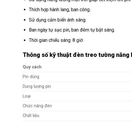
Thích hợp hành lang, ban công..
Sử dụng cảm biến ánh sáng.
Ban ngày tự sạc pin, ban đêm tự bật sáng.
Thời gian chiếu sáng: 8 giờ
Thông số kỹ thuật đèn treo tường năng
Quy cách
Pin dùng
Dung lượng pin
Loại
Chức năng đèn
Chất liệu