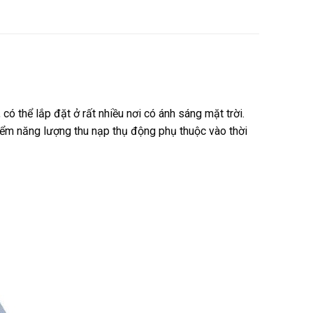
 thể lắp đặt ở rất nhiều nơi có ánh sáng mặt trời.
iểm năng lượng thu nạp thụ động phụ thuộc vào thời