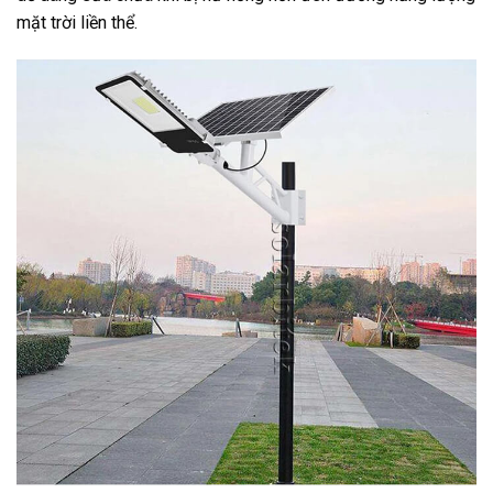
mặt trời liền thể.