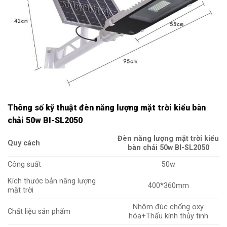
Thông số kỹ thuật đèn năng lượng mặt trời kiểu bàn
chải 50w BI-SL2050
Đèn năng lượng mặt trời kiểu
Quy cách
bàn chải 50w BI-SL2050
Công suất
50w
Kích thước bản năng lượng
400*360mm
mặt trời
Nhôm đúc chống oxy
Chất liệu sản phẩm
hóa+Thấu kính thủy tinh