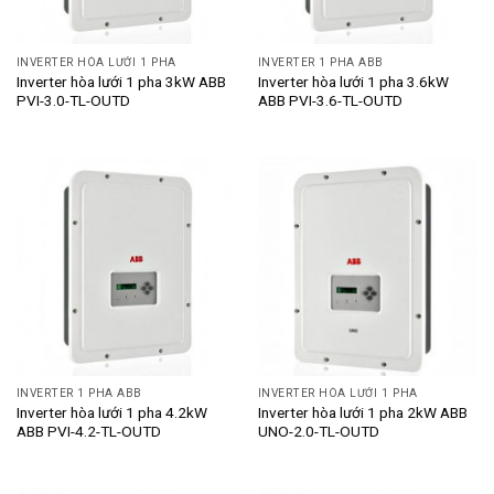
INVERTER HÒA LƯỚI 1 PHA
INVERTER 1 PHA ABB
Inverter hòa lưới 1 pha 3kW ABB
Inverter hòa lưới 1 pha 3.6kW
PVI-3.0-TL-OUTD
ABB PVI-3.6-TL-OUTD
INVERTER 1 PHA ABB
INVERTER HÒA LƯỚI 1 PHA
Inverter hòa lưới 1 pha 4.2kW
Inverter hòa lưới 1 pha 2kW ABB
ABB PVI-4.2-TL-OUTD
UNO-2.0-TL-OUTD