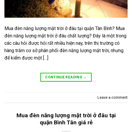
Mua đèn năng lượng mặt trời ở đâu tại quận Tân Bình? Mua
đèn năng lượng mặt trời ở đâu chất lượng? Đây là một trong
các câu hỏi được hỏi rất nhiều hiện nay, trên thị trường có
hàng trăm cơ sở phân phối đèn năng lượng mặt trời, nhưng
để kiểm được một […]
CONTINUE READING
→
Leave a comment
Mua đèn năng lượng mặt trời ở đâu tại
quận Bình Tân giá rẻ