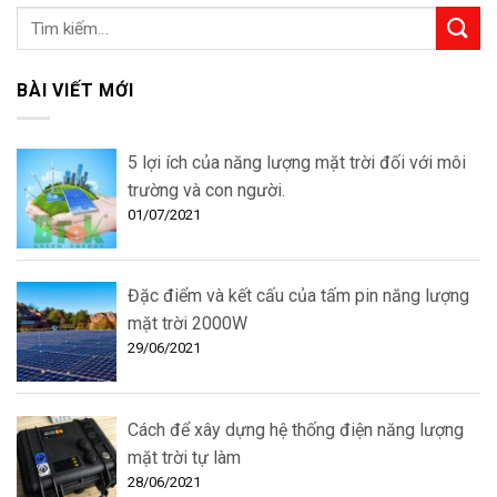
BÀI VIẾT MỚI
5 lợi ích của năng lượng mặt trời đối với môi
trường và con người.
01/07/2021
Đặc điểm và kết cấu của tấm pin năng lượng
mặt trời 2000W
29/06/2021
Cách để xây dựng hệ thống điện năng lượng
mặt trời tự làm
28/06/2021