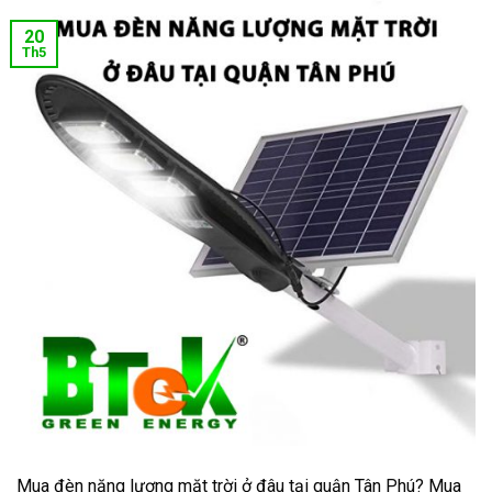
20
Th5
Mua đèn năng lượng mặt trời ở đâu tại quận Tân Phú? Mua