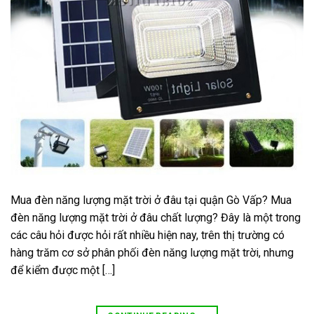
Mua đèn năng lượng mặt trời ở đâu tại quận Gò Vấp? Mua
đèn năng lượng mặt trời ở đâu chất lượng? Đây là một trong
các câu hỏi được hỏi rất nhiều hiện nay, trên thị trường có
hàng trăm cơ sở phân phối đèn năng lượng mặt trời, nhưng
để kiểm được một […]