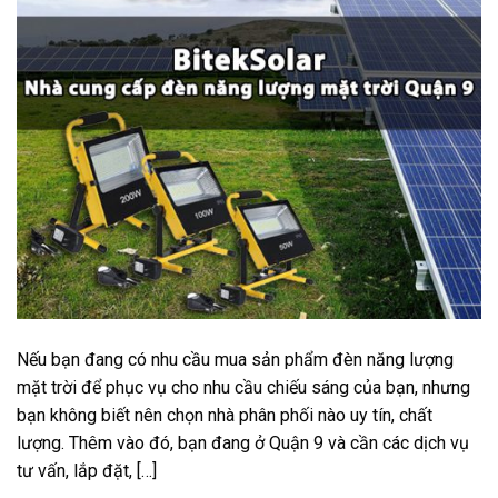
Nếu bạn đang có nhu cầu mua sản phẩm đèn năng lượng
mặt trời để phục vụ cho nhu cầu chiếu sáng của bạn, nhưng
bạn không biết nên chọn nhà phân phối nào uy tín, chất
lượng. Thêm vào đó, bạn đang ở Quận 9 và cần các dịch vụ
tư vấn, lắp đặt, […]