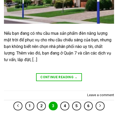
Nếu bạn đang có nhu cầu mua sản phẩm đèn năng lượng
mặt trời để phục vụ cho nhu cầu chiếu sáng của bạn, nhưng
bạn không biết nên chọn nhà phân phối nào uy tín, chất
lượng. Thêm vào đó, bạn đang ở Quận 7 và cần các dịch vụ
tư vấn, lắp đặt, […]
CONTINUE READING
→
Leave a comment
1
2
3
4
5
6