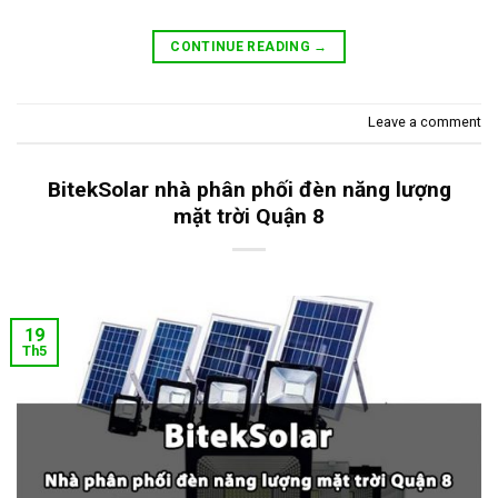
CONTINUE READING
→
Leave a comment
BitekSolar nhà phân phối đèn năng lượng
mặt trời Quận 8
19
Th5