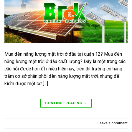
Mua đèn năng lượng mặt trời ở đâu tại quận 12? Mua đèn
năng lượng mặt trời ở đâu chất lượng? Đây là một trong các
câu hỏi được hỏi rất nhiều hiện nay, trên thị trường có hàng
trăm cơ sở phân phối đèn năng lượng mặt trời, nhưng để
kiểm được một cơ […]
CONTINUE READING
→
Leave a comment