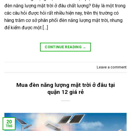
đèn năng lượng mặt trời ở đâu chất lượng? Đây là một trong
các câu hỏi được hỏi rất nhiều hiện nay, trên thị trường có
hàng trăm cơ sở phân phối đèn năng lượng mặt trời, nhưng
để kiểm được một […]
CONTINUE READING
→
Leave a comment
Mua đèn năng lượng mặt trời ở đâu tại
quận 12 giá rẻ
20
Th5