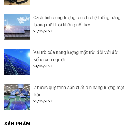
Cách tính dung lượng pin cho hệ thống năng
lượng mặt trời không nối lưới
25/06/2021
Vai trò của năng lượng mặt trời đối với đời
sống con người
24/06/2021
7 bước quy trình sản xuất pin năng lượng mặt
trời
23/06/2021
SẢN PHẨM