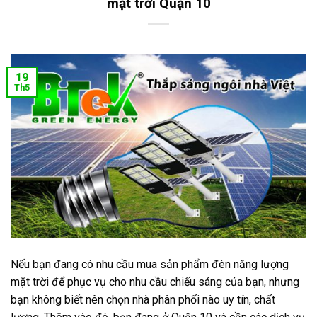
mặt trời Quận 10
19
Th5
Nếu bạn đang có nhu cầu mua sản phẩm đèn năng lượng
mặt trời để phục vụ cho nhu cầu chiếu sáng của bạn, nhưng
bạn không biết nên chọn nhà phân phối nào uy tín, chất