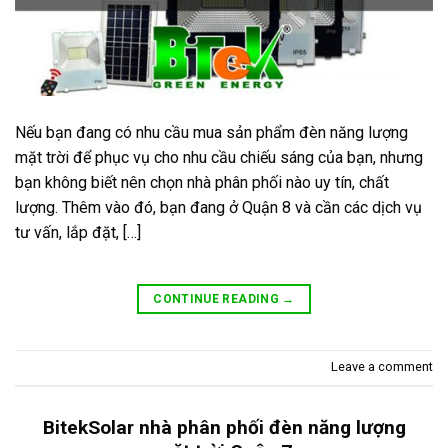
Nếu bạn đang có nhu cầu mua sản phẩm đèn năng lượng
mặt trời để phục vụ cho nhu cầu chiếu sáng của bạn, nhưng
bạn không biết nên chọn nhà phân phối nào uy tín, chất
lượng. Thêm vào đó, bạn đang ở Quận 8 và cần các dịch vụ
tư vấn, lắp đặt, […]
CONTINUE READING
→
Leave a comment
BitekSolar nhà phân phối đèn năng lượng