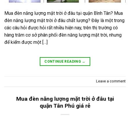
Mua đèn năng lượng mặt trời ở đâu tại quận Bình Tân? Mua
đèn năng lượng mặt trời ở đâu chất lượng? Đây là một trong
các câu hỏi được hỏi rất nhiều hiện nay, trên thị trường có
hàng trăm cơ sở phân phối đèn năng lượng mặt trời, nhưng
để kiểm được một […]
CONTINUE READING
→
Leave a comment
Mua đèn năng lượng mặt trời ở đâu tại
quận Tân Phú giá rẻ