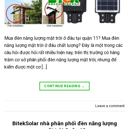
Mua đèn năng lượng mặt trời ở đâu tại quận 11? Mua đèn
năng lượng mặt trời ở đâu chất lượng? Đây là một trong các
câu hỏi được hỏi rất nhiều hiện nay, trên thị trường có hàng
trăm cơ sở phân phối đèn năng lượng mặt trời, nhưng để
kiểm được một cơ […]
CONTINUE READING
→
Leave a comment
BitekSolar nhà phân phối đèn năng lượng