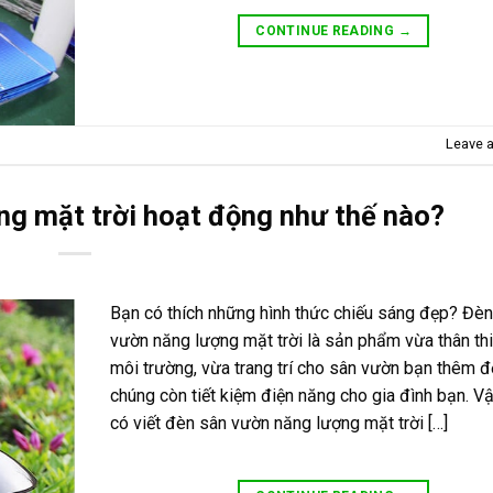
CONTINUE READING
→
Leave 
ng mặt trời hoạt động như thế nào?
Bạn có thích những hình thức chiếu sáng đẹp? Đèn
vườn năng lượng mặt trời là sản phẩm vừa thân thi
môi trường, vừa trang trí cho sân vườn bạn thêm đ
chúng còn tiết kiệm điện năng cho gia đình bạn. V
có viết đèn sân vườn năng lượng mặt trời […]