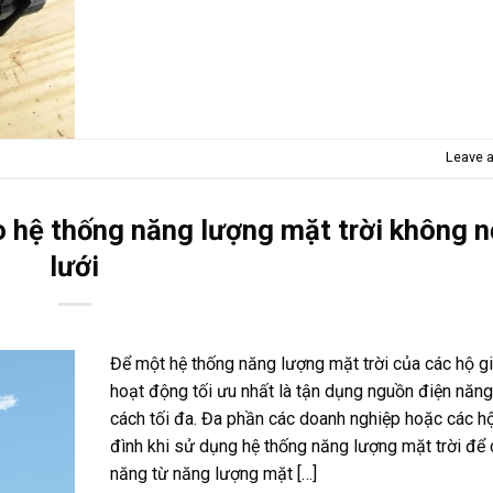
Leave 
o hệ thống năng lượng mặt trời không n
lưới
Để một hệ thống năng lượng mặt trời của các hộ gi
hoạt động tối ưu nhất là tận dụng nguồn điện năn
cách tối đa. Đa phần các doanh nghiệp hoặc các hộ
đình khi sử dụng hệ thống năng lượng mặt trời để 
năng từ năng lượng mặt […]