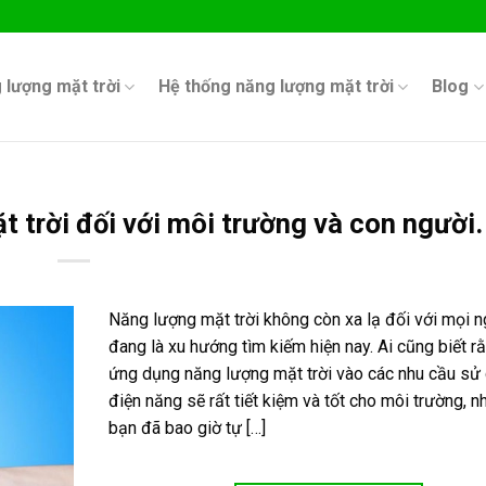
 lượng mặt trời
Hệ thống năng lượng mặt trời
Blog
t trời đối với môi trường và con người.
Năng lượng mặt trời không còn xa lạ đối với mọi n
đang là xu hướng tìm kiếm hiện nay. Ai cũng biết r
ứng dụng năng lượng mặt trời vào các nhu cầu sử
điện năng sẽ rất tiết kiệm và tốt cho môi trường, 
bạn đã bao giờ tự […]