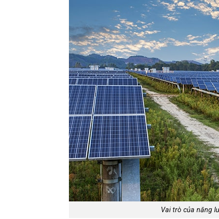
Vai trò của năng l