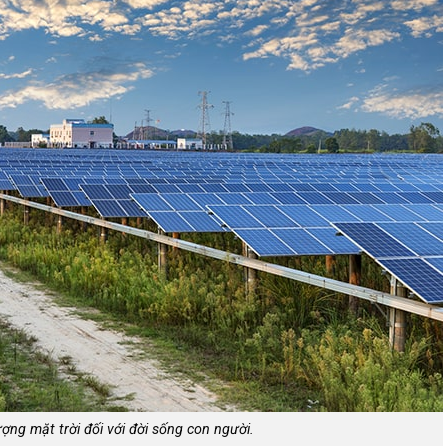
ượng mặt trời đối với đời sống con người.