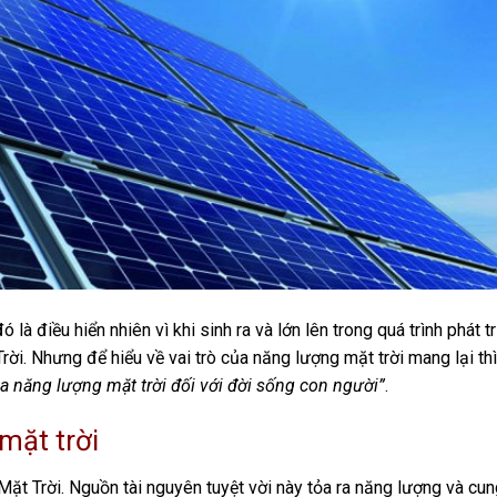
 là điều hiển nhiên vì khi sinh ra và lớn lên trong quá trình phát tr
. Nhưng để hiểu về vai trò của năng lượng mặt trời mang lại thì r
ủa năng lượng mặt trời đối với đời sống con người”
.
mặt trời
Mặt Trời. Nguồn tài nguyên tuyệt vời này tỏa ra năng lượng và cu