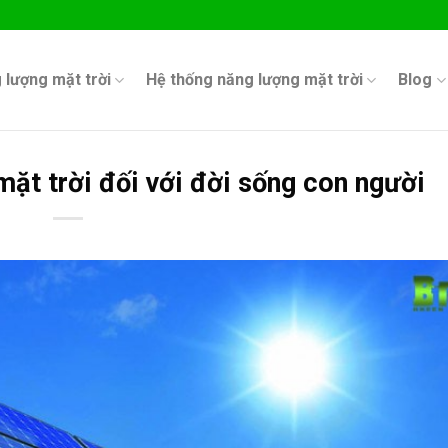
 lượng mặt trời
Hệ thống năng lượng mặt trời
Blog
mặt trời đối với đời sống con người