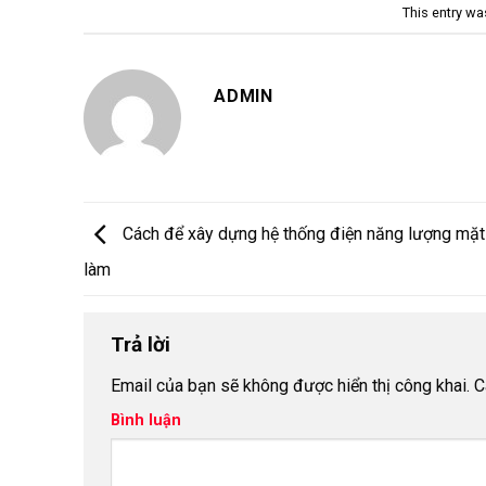
This entry wa
ADMIN
Cách để xây dựng hệ thống điện năng lượng mặt 
làm
Trả lời
Email của bạn sẽ không được hiển thị công khai.
C
Bình luận