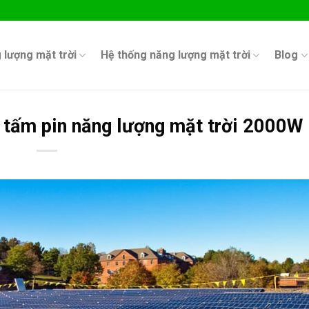
 lượng mặt trời
Hệ thống năng lượng mặt trời
Blog
 tấm pin năng lượng mặt trời 2000W