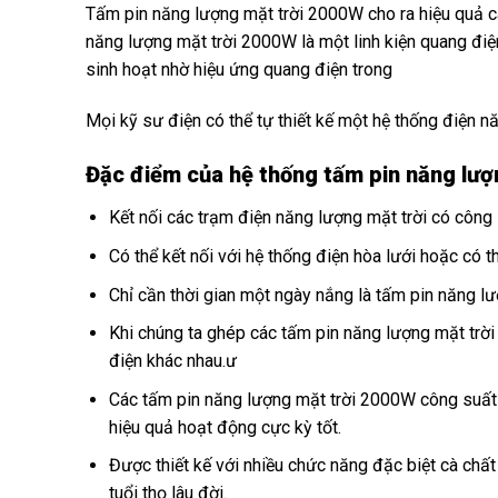
Tấm pin năng lượng mặt trời 2000W cho ra hiệu quả c
năng lượng mặt trời 2000W là một linh kiện quang điệ
sinh hoạt nhờ hiệu ứng quang điện trong
Mọi kỹ sư điện có thể tự thiết kế một hệ thống điện n
Đặc điểm của hệ thống tấm pin năng lư
Kết nối các trạm điện năng lượng mặt trời có công 
Có thể kết nối với hệ thống điện hòa lưới hoặc có 
Chỉ cần thời gian một ngày nắng là tấm pin năng 
Khi chúng ta ghép các tấm pin năng lượng mặt trời 
điện khác nhau.ư
Các tấm pin năng lượng mặt trời 2000W công suất 
hiệu quả hoạt động cực kỳ tốt.
Được thiết kế với nhiều chức năng đặc biệt cà chất 
tuổi thọ lâu đời.