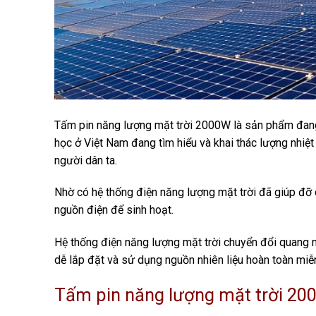
Tấm pin năng lượng mặt trời 2000W là sản phẩm đang
học ở Việt Nam đang tìm hiểu và khai thác lượng nhi
người dân ta.
Nhờ có hệ thống điện năng lượng mặt trời đã giúp đỡ 
nguồn điện để sinh hoạt.
Hệ thống điện năng lượng mặt trời chuyển đổi quang n
dễ lắp đặt và sử dụng nguồn nhiên liệu hoàn toàn miễn
Tấm pin năng lượng mặt trời 2