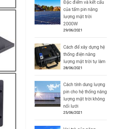
Đặc điểm và kết cấu
của tấm pin năng
lượng mặt trời
2000W
29/06/2021
Cách để xây dựng hệ
thống điện năng
lượng mặt trời tự làm
28/06/2021
Cách tính dung lượng
pin cho hệ thống năng
lượng mặt trời không
nối lưới
25/06/2021