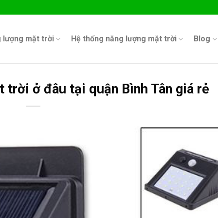
 lượng mặt trời
Hệ thống năng lượng mặt trời
Blog
trời ở đâu tại quận Bình Tân giá rẻ