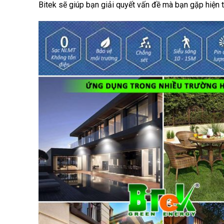
Bitek sẽ giúp bạn giải quyết vấn đề mà bạn gặp hiện t