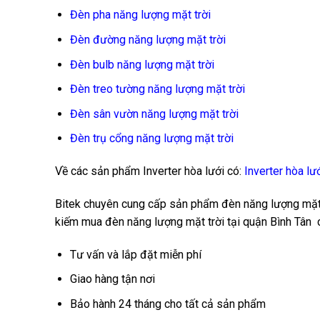
Đèn pha năng lượng mặt trời
Đèn đường năng lượng mặt trời
Đèn bulb năng lượng mặt trời
Đèn treo tường năng lượng mặt trời
Đèn sân vườn năng lượng mặt trời
Đèn trụ cổng năng lượng mặt trời
Về các sản phẩm Inverter hòa lưới có:
Inverter hòa lư
Bitek chuyên cung cấp sản phẩm đèn năng lượng mặt tr
kiếm mua đèn năng lượng mặt trời tại quận Bình Tân 
Tư vấn và lắp đặt miễn phí
Giao hàng tận nơi
Bảo hành 24 tháng cho tất cả sản phẩm