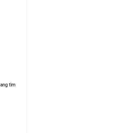
đang tìm