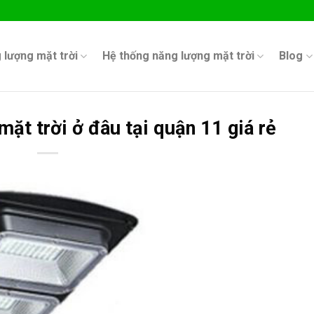
 lượng mặt trời
Hệ thống năng lượng mặt trời
Blog
ặt trời ở đâu tại quận 11 giá rẻ