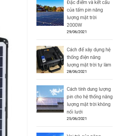
Đặc điểm và kết cấu
của tấm pin năng
lượng mặt trời
2000W
29/06/2021
Cách để xây dựng hệ
thống điện năng
lượng mặt trời tự làm
28/06/2021
Cách tính dung lượng
pin cho hệ thống năng
lượng mặt trời không
nối lưới
25/06/2021