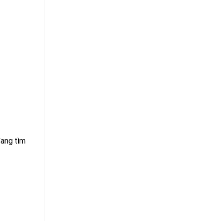
đang tìm