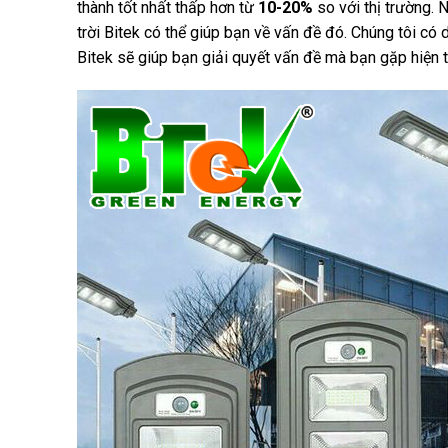
thành tốt nhất thấp hơn từ
10-20%
so với thị trường. 
trời Bitek có thể giúp bạn về vấn đề đó. Chúng tôi có 
Bitek sẽ giúp bạn giải quyết vấn đề mà bạn gặp hiện t