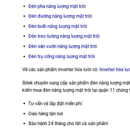
Đèn pha năng lượng mặt trời
Đèn đường năng lượng mặt trời
Đèn bulb năng lượng mặt trời
Đèn treo tường năng lượng mặt trời
Đèn sân vườn năng lượng mặt trời
Đèn trụ cổng năng lượng mặt trời
Về các sản phẩm Inverter hòa lưới có:
Inverter hòa lư
Bitek chuyên cung cấp sản phẩm đèn năng lượng mặt tr
kiếm mua đèn năng lượng mặt trời tại quận 11 chúng 
Tư vấn và lắp đặt miễn phí
Giao hàng tận nơi
Bảo hành 24 tháng cho tất cả sản phẩm