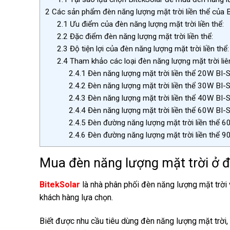
2
Các sản phẩm đèn năng lượng mặt trời liền thể của B
2.1
Ưu điểm của đèn năng lượng mặt trời liền thể:
2.2
Đặc điểm đèn năng lượng mặt trời liền thể:
2.3
Độ tiện lợi của đèn năng lượng mặt trời liền thể:
2.4
Tham khảo các loại đèn năng lượng mặt trời liê
2.4.1
Đèn năng lượng mặt trời liền thể 20W BI
2.4.2
Đèn năng lượng mặt trời liền thể 30W BI
2.4.3
Đèn năng lượng mặt trời liền thể 40W BI
2.4.4
Đèn năng lượng mặt trời liền thể 60W B
2.4.5
Đèn đường năng lượng mặt trời liền thể
2.4.6
Đèn đường năng lượng mặt trời liền thể 
Mua đèn năng lượng mặt trời ở đ
BitekSolar
là nhà phân phối đèn năng lượng mặt trời
khách hàng lựa chọn.
Biết được nhu cầu tiêu dùng đèn năng lượng mặt trời,