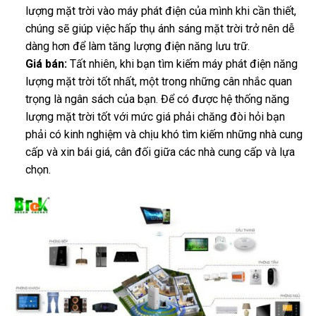
lượng mặt trời vào máy phát điện của mình khi cần thiết,
chúng sẽ giúp việc hấp thụ ánh sáng mặt trời trở nên dễ
dàng hơn để làm tăng lượng điện năng lưu trữ.
Giá bán:
Tất nhiên, khi bạn tìm kiếm máy phát điện năng
lượng mặt trời tốt nhất, một trong những cân nhắc quan
trọng là ngân sách của bạn. Để có được hệ thống năng
lượng mặt trời tốt với mức giá phải chăng đòi hỏi bạn
phải có kinh nghiệm và chịu khó tìm kiếm những nhà cung
cấp và xin bái giá, cân đối giữa các nhà cung cấp và lựa
chọn.