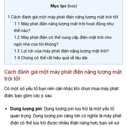
Mục lục
[
hide
]
1
Cách đánh giá một máy phát điện năng lượng mặt trời tốt
1.1
Máy phát điện năng lượng mặt trời hoạt động như
thế nào?
1.2
Máy phát điện có thể cung cấp điện mặt trời cho
ngôi nhà của tôi không?
1.3
Lợi ích của máy phát điện năng lượng mặt trời?
1.4
Chúng có thể rất hiệu quả về lâu dài.
Cách đánh giá một máy phát điện năng lượng mặt
trời tốt
Có một số yếu tố bạn nên cân nhắc khi chọn mua máy phát
điện, bao gồm các ý sau:
Dung lượng pin:
Dung lượng pin lưu trữ là một yếu tố
quan trọng. Dung lượng pin càng lớn có nghĩa là máy phát
điện có thể lưu trữ được nhiều điện năng hơn, bạn sẽ sử