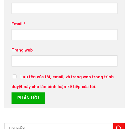
Email
*
Trang web
Lưu tên của tôi, email, và trang web trong trình
duyệt này cho lần bình luận kế tiếp của tôi.