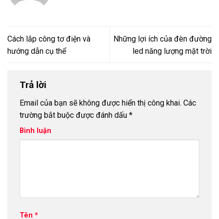
Cách lắp công tơ điện và
Những lợi ích của đèn đường
hướng dẫn cụ thể
led năng lượng mặt trời
Trả lời
Email của bạn sẽ không được hiển thị công khai.
Các
trường bắt buộc được đánh dấu
*
Bình luận
Tên
*