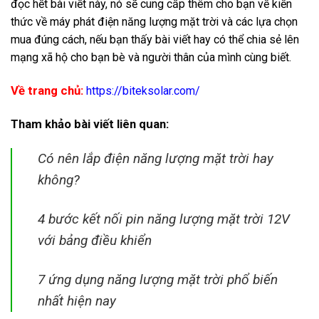
đọc hết bài viết này, nó sẽ cung cấp thêm cho bạn về kiến
thức về máy phát điện năng lượng mặt trời và các lựa chọn
mua đúng cách, nếu bạn thấy bài viết hay có thể chia sẻ lên
mạng xã hộ cho bạn bè và người thân của mình cùng biết.
Về trang chủ:
https://biteksolar.com/
Tham khảo bài viết liên quan:
Có nên lắp điện năng lượng mặt trời hay
không?
4 bước kết nối pin năng lượng mặt trời 12V
với bảng điều khiển
7 ứng dụng năng lượng mặt trời phổ biến
nhất hiện nay