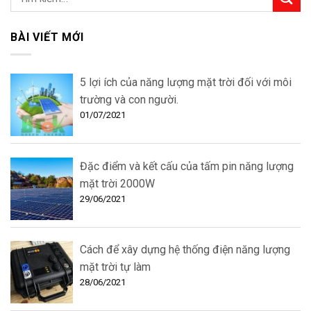
BÀI VIẾT MỚI
5 lợi ích của năng lượng mặt trời đối với môi
trường và con người.
01/07/2021
Đặc điểm và kết cấu của tấm pin năng lượng
mặt trời 2000W
29/06/2021
Cách để xây dựng hệ thống điện năng lượng
mặt trời tự làm
28/06/2021