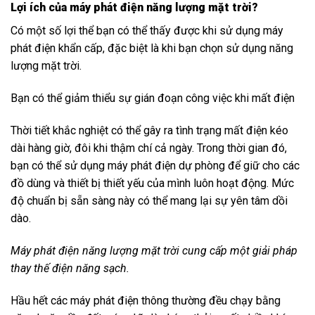
Lợi ích của máy phát điện năng lượng mặt trời?
Có một số lợi thể bạn có thể thấy được khi sử dụng máy
phát điện khẩn cấp, đặc biệt là khi bạn chọn sử dụng năng
lượng mặt trời.
Bạn có thể giảm thiểu sự gián đoạn công việc khi mất điện
Thời tiết khắc nghiệt có thể gây ra tình trạng mất điện kéo
dài hàng giờ, đôi khi thậm chí cả ngày. Trong thời gian đó,
bạn có thể sử dụng máy phát điện dự phòng để giữ cho các
đồ dùng và thiết bị thiết yếu của mình luôn hoạt động. Mức
độ chuẩn bị sẵn sàng này có thể mang lại sự yên tâm dồi
dào.
Máy phát điện năng lượng mặt trời cung cấp một giải pháp
thay thế điện năng sạch.
Hầu hết các máy phát điện thông thường đều chạy bằng