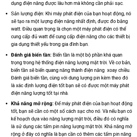
dụng điện năng được lâu hơn mà không cần phải sạc.
Sản lượng điện: Khi máy phát điện của bạn hoạt động, nó
sẽ tạo ra một lượng điện năng nhất định, được đo bằng
watt. Điều quan trọng là chọn một máy phát điện có thể
cung cấp đủ watt để cung cấp điện năng cho các thiết bị
gia dụng thiết yếu trong gia đình bạn.
Đánh giá biến tần:
Biến tần là một bộ phần khá quan
trọng trong hệ thống điện năng lượng mặt trời. Về cơ bản,
biến tần sẽ biến quang năng thành điện năng xoay chiều.
Đánh giá biến tần, cùng với dung lượng pin kèm theo đó
là xác định lượng điện tốt bạn sẽ có được một máy phát
điện năng lượng tốt tại nhà.
Khả năng mở rộng:
Để máy phát điện của bạn hoạt động
tốt, bạn sẽ cần có một số cách sạc cho nó. Và nếu bạn có
kế hoạch dựa vào năng lượng mặt trời, điều đó có nghĩa
là sử dụng các tấm pin năng lượng mặt trời. Khả năng mở
rộng ở đây có nghĩa là bạn cần có thêm các tấm pin năng