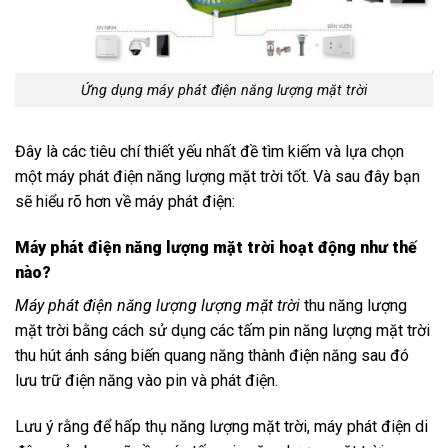
Ứng dụng máy phát điện năng lượng mặt trời
Đây là các tiêu chí thiết yếu nhất đề tìm kiếm và lựa chọn
một máy phát điện năng lượng mặt trời tốt. Và sau đây bạn
sẽ hiểu rõ hơn về máy phát điện:
Máy phát điện năng lượng mặt trời hoạt động như thế
nào?
Máy phát điện năng lượng lượng mặt trời
thu năng lượng
mặt trời bằng cách sử dụng các tấm pin năng lượng mặt trời
thu hút ánh sáng biến quang năng thành điện năng sau đó
lưu trữ điện năng vào pin và phát điện.
Lưu ý rằng để hấp thụ năng lượng mặt trời, máy phát điện di