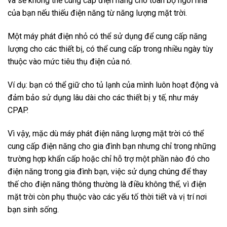
và sẽ không thể cung cấp điện năng cho toàn bộ ngôi nhà
của bạn nếu thiếu điện năng từ năng lượng mặt trời.
Một máy phát điện nhỏ có thể sử dụng để cung cấp năng
lượng cho các thiết bị, có thể cung cấp trong nhiều ngày tùy
thuộc vào mức tiêu thụ điện của nó.
Ví dụ: bạn có thể giữ cho tủ lạnh của mình luôn hoạt động và
đảm bảo sử dụng lâu dài cho các thiết bị y tế, như máy
CPAP.
Vì vậy, mặc dù máy phát điện năng lượng mặt trời có thể
cung cấp điện năng cho gia đình bạn nhưng chỉ trong những
trường hợp khẩn cấp hoặc chỉ hỗ trợ một phần nào đó cho
điện năng trong gia đình bạn, việc sử dụng chúng để thay
thế cho điện năng thông thường là điều không thể, vì điện
mặt trời còn phụ thuộc vào các yếu tố thời tiết và vị trí nơi
bạn sinh sống.