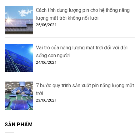
Cách tính dung lượng pin cho hệ thống năng
lượng mặt trời không nối lưới
25/06/2021
Vai trò của năng lượng mặt trời đối với đời
sống con người
24/06/2021
7 bước quy trình sản xuất pin năng lượng mặt
trời
23/06/2021
SẢN PHẨM