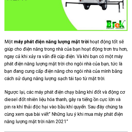
Một
máy phát điện năng lượng mặt trời
hoạt động tốt sẽ
giúp cho điện năng trong nhà của bạn hoạt động trơn tru hơn,
ngay cả khi xảy ra vấn đề cúp điện. Và khi bạn có một máy
phát điện năng lượng mặt trời cho ngôi nhà của bạn, tức là
bạn đang cung cấp điện năng cho ngôi nhà của mình bằng
cách sử dụng năng lượng sạch tái tạo từ mặt trời.
Ngược lại, các máy phát điện chạy bằng khí đốt và động cơ
diesel đốt nhiên liệu hóa thanh, gây ra tiếng ồn cực lớn và
pin ra khí thải độc hại vào bầu khí quyển. Sau đây chúng ta
cùng xem qua bài viết” Những lưu ý khi mua máy phát điện
năng lượng mặt trời năm 2021”