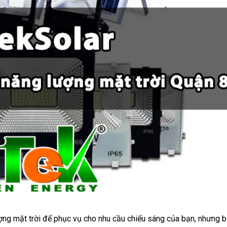
g mặt trời để phục vụ cho nhu cầu chiếu sáng của bạn, nhưng 