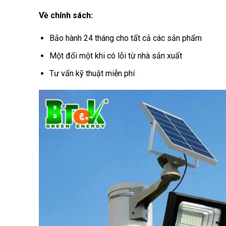
Về chính sách:
Bảo hành 24 tháng cho tất cả các sản phẩm
Một đổi một khi có lỗi từ nhà sản xuất
Tư vấn kỹ thuật miễn phí