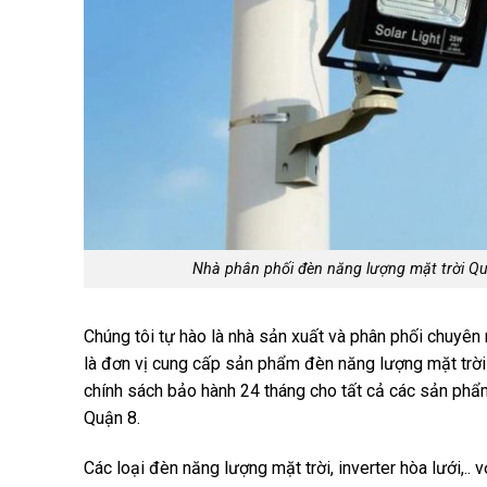
Nhà phân phối đèn năng lượng mặt trời Q
Chúng tôi tự hào là nhà sản xuất và phân phối chuyên 
là đơn vị cung cấp sản phẩm đèn năng lượng mặt trời
chính sách bảo hành 24 tháng cho tất cả các sản phẩm
Quận 8.
Các loại đèn năng lượng mặt trời, inverter hòa lưới,.. 