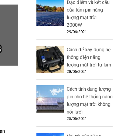
Đặc điểm và kết cấu
của tấm pin năng
lượng mặt trời
2000W
29/06/2021
Cách để xây dựng hệ
thống điện năng
lượng mặt trời tự làm
28/06/2021
Cách tính dung lượng
pin cho hệ thống năng
lượng mặt trời không
nối lưới
25/06/2021
bạn