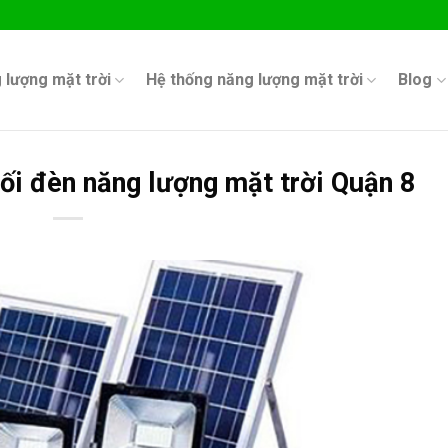
 lượng mặt trời
Hệ thống năng lượng mặt trời
Blog
ối đèn năng lượng mặt trời Quận 8