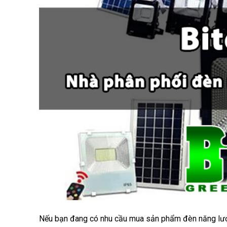
Nếu bạn đang có nhu cầu mua sản phẩm đèn năng lượn