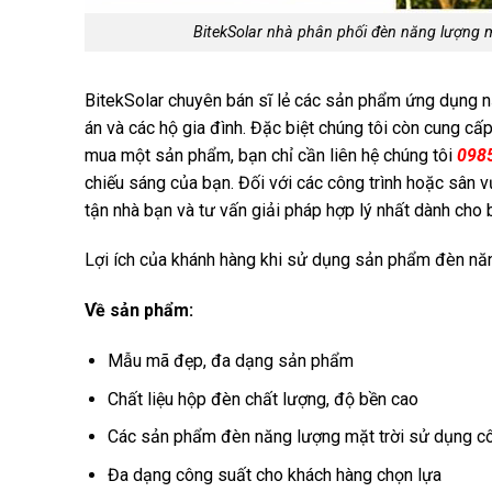
BitekSolar nhà phân phối đèn năng lượng 
BitekSolar chuyên bán sĩ lẻ các sản phẩm ứng dụng n
án và các hộ gia đình. Đặc biệt chúng tôi còn cung cấ
mua một sản phẩm, bạn chỉ cần liên hệ chúng tôi
098
chiếu sáng của bạn. Đối với các công trình hoặc sân 
tận nhà bạn và tư vấn giải pháp hợp lý nhất dành cho 
Lợi ích của khánh hàng khi sử dụng sản phẩm đèn nă
Về sản phẩm:
Mẫu mã đẹp, đa dạng sản phẩm
Chất liệu hộp đèn chất lượng, độ bền cao
Các sản phẩm đèn năng lượng mặt trời sử dụng c
Đa dạng công suất cho khách hàng chọn lựa