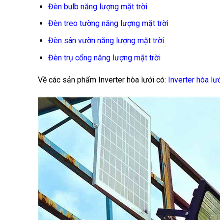
Đèn bulb năng lượng mặt trời
Đèn treo tường năng lượng mặt trời
Đèn sân vườn năng lượng mặt trời
Đèn trụ cổng năng lượng mặt trời
Về các sản phẩm Inverter hòa lưới có:
Inverter hòa lư