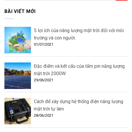
BÀI VIẾT MỚI
5 lợi ích của năng lượng mặt trời đối với môi
trường và con người.
01/07/2021
Đặc điểm và kết cấu của tấm pin năng lượng
mặt trời 2000W
29/06/2021
Cách để xây dựng hệ thống điện năng lượng
mặt trời tự làm
28/06/2021