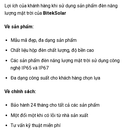
Lợi ích của khánh hàng khi sử dụng sản phẩm đèn năng
lượng mặt trời của
BitekSolar
Về sản phẩm:
Mẫu mã đẹp, đa dạng sản phẩm
Chất liệu hộp đèn chất lượng, độ bền cao
Các sản phẩm đèn năng lượng mặt trời sử dụng công
nghệ IP65 và IP67
Đa dạng công suất cho khách hàng chọn lựa
Về chính sách:
Bảo hành 24 tháng cho tất cả các sản phẩm
Một đổi một khi có lỗi từ nhà sản xuất
Tư vấn kỹ thuật miễn phí