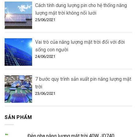
Cách tính dung lượng pin cho hệ thống năng
lượng mặt trời không nối lưới
25/06/2021
Vai trò của năng lượng mặt trời đối với đời
sống con người
24/06/2021
7 bước quy trình sản xuất pin năng lượng mặt
trời
23/06/2021
SẢN PHẨM
Đèn pha năng lượng mặt trời 40W JD740