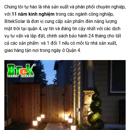
Chúng tôi tự hào là nhà sản xuất và phân phối chuyên nghiệp,
với
11 năm kinh nghiệm
trong các ngành công nghiệp,
BitekSolar là đơn vị cung cấp sản phẩm đèn năng lượng
mặt trời tại quận 4, uy tín và đáng tin cậy nhất với các dịch
vụ tư vấn và lắp đặt, chính sách bảo hành 24 tháng cho tất
cả các sản phẩm và 1 đổi 1 nếu có mỗi từ nhà sản xuất,
giao hàng tận nơi trong ngày ở Quận 4.