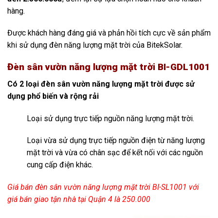
hàng.
Được khách hàng đáng giá và phản hồi tích cực về sản phẩm
khi sử dụng đèn năng lượng mặt trời của BitekSolar.
Đèn sân vườn năng lượng mặt trời BI-GDL1001
Có 2 loại đèn sân vườn năng lượng mặt trời được sử
dụng phổ biến và rộng rải
Loại sử dụng trực tiếp nguồn năng lượng mặt trời.
Loại vừa sử dụng trực tiếp nguồn điện từ năng lượng
mặt trời và vừa có chân sạc để kết nối với các nguồn
cung cấp điện khác.
Giá bán đèn sân vườn năng lượng mặt trời BI-SL1001 với
giá bán giao tận nhà tại Quận 4 là 250.000