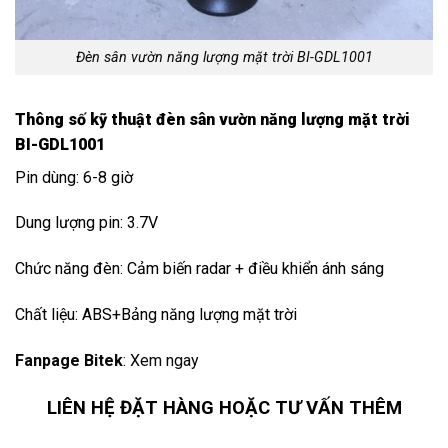
Đèn sân vườn năng lượng mặt trời BI-GDL1001
Thông số kỹ thuật đèn sân vườn năng lượng mặt trời
BI-GDL1001
Pin dùng: 6-8 giờ
Dung lượng pin: 3.7V
Chức năng đèn: Cảm biến radar + điều khiển ánh sáng
Chất liệu: ABS+Bảng năng lượng mặt trời
Fanpage Bitek
:
Xem ngay
LIÊN HỆ ĐẶT HÀNG HOẶC TƯ VẤN THÊM