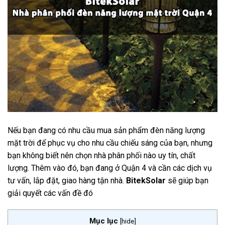
Nếu bạn đang có nhu cầu mua sản phẩm đèn năng lượng
mặt trời để phục vụ cho nhu cầu chiếu sáng của bạn, nhưng
bạn không biết nên chọn nhà phân phối nào uy tín, chất
lượng. Thêm vào đó, bạn đang ở Quận 4 và cần các dịch vụ
tư vấn, lắp đặt, giao hàng tận nhà.
BitekSolar
sẽ giúp bạn
giải quyết các vấn đề đó
Mục lục
[
hide
]