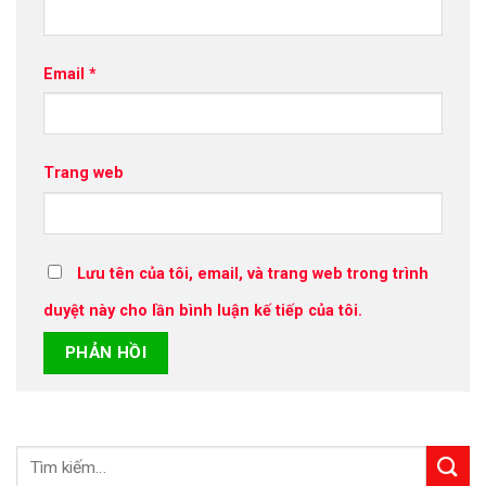
Email
*
Trang web
Lưu tên của tôi, email, và trang web trong trình
duyệt này cho lần bình luận kế tiếp của tôi.