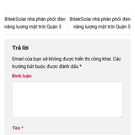
BitekSolar nhà phân phối đèn
BitekSolar nhà phân phối đèn
năng lượng mặt trời Quận 3
năng lượng mặt trời Quận 5
Trả lời
Email của bạn sẽ không được hiển thị công khai.
Các
trường bắt buộc được đánh dấu
*
Bình luận
Tên
*