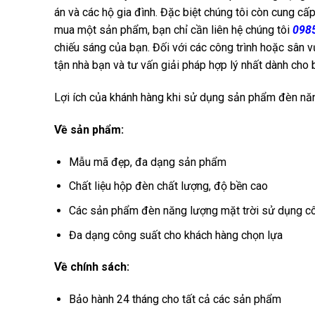
án và các hộ gia đình. Đặc biệt chúng tôi còn cung cấ
mua một sản phẩm, bạn chỉ cần liên hệ chúng tôi
098
chiếu sáng của bạn. Đối với các công trình hoặc sân 
tận nhà bạn và tư vấn giải pháp hợp lý nhất dành cho 
Lợi ích của khánh hàng khi sử dụng sản phẩm đèn nă
Về sản phẩm:
Mẫu mã đẹp, đa dạng sản phẩm
Chất liệu hộp đèn chất lượng, độ bền cao
Các sản phẩm đèn năng lượng mặt trời sử dụng c
Đa dạng công suất cho khách hàng chọn lựa
Về chính sách:
Bảo hành 24 tháng cho tất cả các sản phẩm