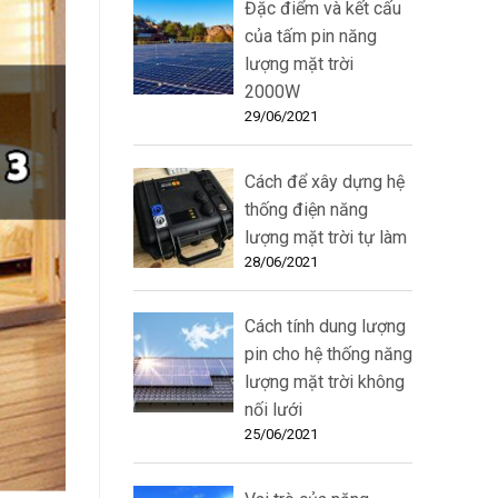
Đặc điểm và kết cấu
của tấm pin năng
lượng mặt trời
2000W
29/06/2021
Cách để xây dựng hệ
thống điện năng
lượng mặt trời tự làm
28/06/2021
Cách tính dung lượng
pin cho hệ thống năng
lượng mặt trời không
nối lưới
25/06/2021