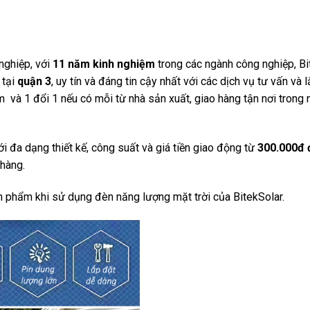
nghiệp, với
11 năm kinh nghiệm
trong các ngành công nghiệp, Bi
 tại
quận 3
, uy tín và đáng tin cậy nhất với các dịch vụ tư vấn và l
 và 1 đổi 1 nếu có mỗi từ nhà sản xuất, giao hàng tận nơi trong 
với đa dạng thiết kế, công suất và giá tiền giao động từ
300.000đ 
 hàng.
n phẩm khi sử dụng đèn năng lượng mặt trời của BitekSolar.