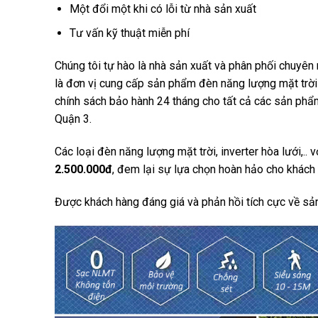
Một đổi một khi có lỗi từ nhà sản xuất
Tư vấn kỹ thuật miễn phí
Chúng tôi tự hào là nhà sản xuất và phân phối chuyên 
là đơn vị cung cấp sản phẩm đèn năng lượng mặt trời
chính sách bảo hành 24 tháng cho tất cả các sản phẩm
Quận 3.
Các loại đèn năng lượng mặt trời, inverter hòa lưới,.. 
2.500.000đ
, đem lại sự lựa chọn hoàn hảo cho khách
Được khách hàng đáng giá và phản hồi tích cực về sả