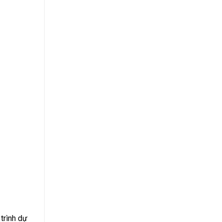
trình dự