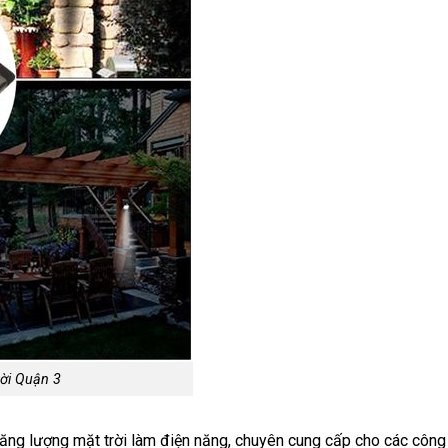
ời Quận 3
ăng lượng mặt trời làm điện năng, chuyên cung cấp cho các công 