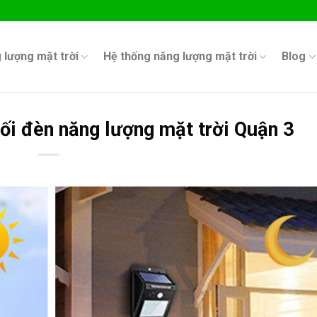
 lượng mặt trời
Hệ thống năng lượng mặt trời
Blog
ối đèn năng lượng mặt trời Quận 3