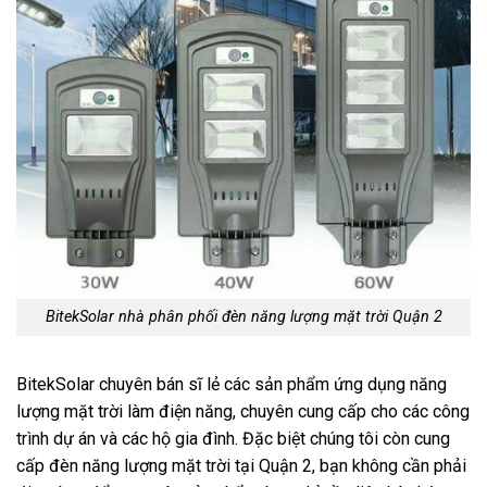
BitekSolar nhà phân phối đèn năng lượng mặt trời Quận 2
BitekSolar chuyên bán sĩ lẻ các sản phẩm ứng dụng năng
lượng mặt trời làm điện năng, chuyên cung cấp cho các công
trình dự án và các hộ gia đình. Đặc biệt chúng tôi còn cung
cấp đèn năng lượng mặt trời tại Quận 2, bạn không cần phải