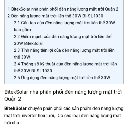
1
BitekSolar nhà phân phối đèn năng lượng mặt trời Quận 2
2
Đèn năng lượng mặt trời liền thể 30W BI-SL1030
2.1
Cấu tạo của đèn năng lượng mặt trời liên thể 30W
bao gồm:
2.2
Điểm mạnh của đèn năng lượng mặt trời liền thể
30W BitekSolar
2.3
Tính năng tiện lợi của đèn năng lượng mặt trời liền
thể 30W
2.4
Thông số kỹ thuật của đèn năng lượng mặt trời liền
thể 30W BI-SL1030
2.5
Ứng dụng đèn năng lượng mặt trời liền thể 30W
BitekSolar nhà phân phối đèn năng lượng mặt trời
Quận 2
BitekSolar
chuyên phân phối các sản phẩm đèn năng lượng
mặt trời, inverter hòa lưới,.. Có các loại đèn năng lượng mặt
trời như: