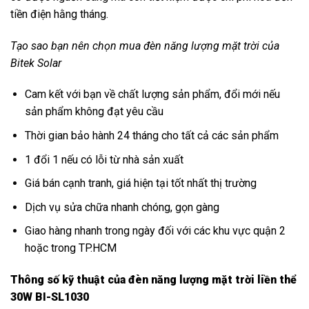
tiền điện hằng tháng.
Tạo sao bạn nên chọn mua đèn năng lượng mặt trời của
Bitek Solar
Cam kết với bạn về chất lượng sản phẩm, đổi mới nếu
sản phẩm không đạt yêu cầu
Thời gian bảo hành 24 tháng cho tất cả các sản phẩm
1 đổi 1 nếu có lỗi từ nhà sản xuất
Giá bán cạnh tranh, giá hiện tại tốt nhất thị trường
Dịch vụ sửa chữa nhanh chóng, gọn gàng
Giao hàng nhanh trong ngày đối với các khu vực quận 2
hoặc trong TP.HCM
Thông số kỹ thuật của đèn năng lượng mặt trời liền thể
30W BI-SL1030