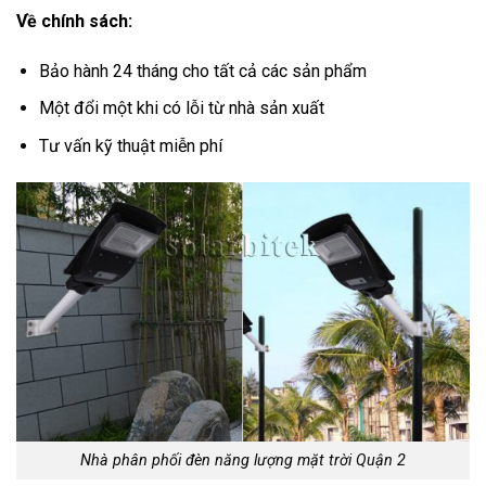
Về chính sách:
Bảo hành 24 tháng cho tất cả các sản phẩm
Một đổi một khi có lỗi từ nhà sản xuất
Tư vấn kỹ thuật miễn phí
Nhà phân phối đèn năng lượng mặt trời Quận 2