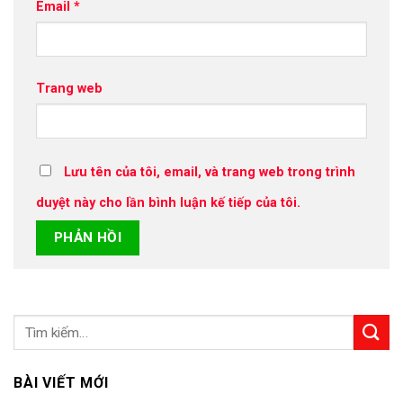
Email
*
Trang web
Lưu tên của tôi, email, và trang web trong trình
duyệt này cho lần bình luận kế tiếp của tôi.
BÀI VIẾT MỚI