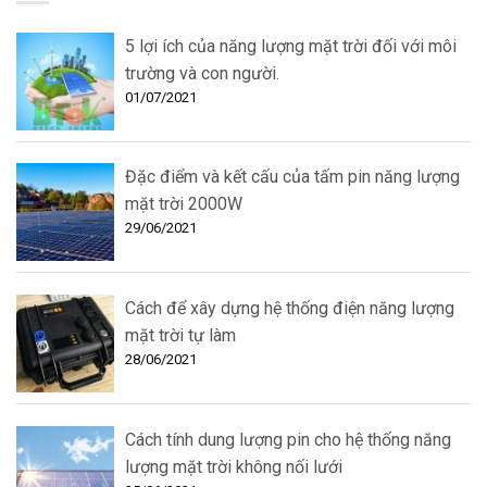
5 lợi ích của năng lượng mặt trời đối với môi
trường và con người.
01/07/2021
Đặc điểm và kết cấu của tấm pin năng lượng
mặt trời 2000W
29/06/2021
Cách để xây dựng hệ thống điện năng lượng
mặt trời tự làm
28/06/2021
Cách tính dung lượng pin cho hệ thống năng
lượng mặt trời không nối lưới