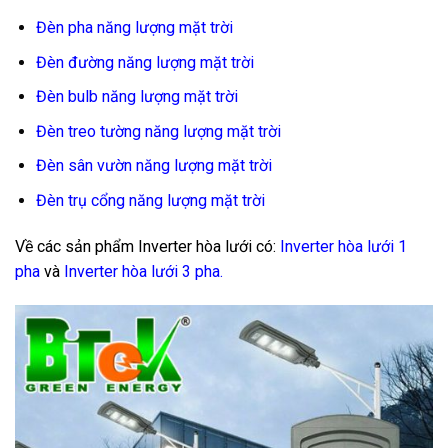
Đèn pha năng lượng mặt trời
Đèn đường năng lượng mặt trời
Đèn bulb năng lượng mặt trời
Đèn treo tường năng lượng mặt trời
Đèn sân vườn năng lượng mặt trời
Đèn trụ cổng năng lượng mặt trời
Về các sản phẩm Inverter hòa lưới có:
Inverter hòa lưới 1
pha
và
Inverter hòa lưới 3 pha
.