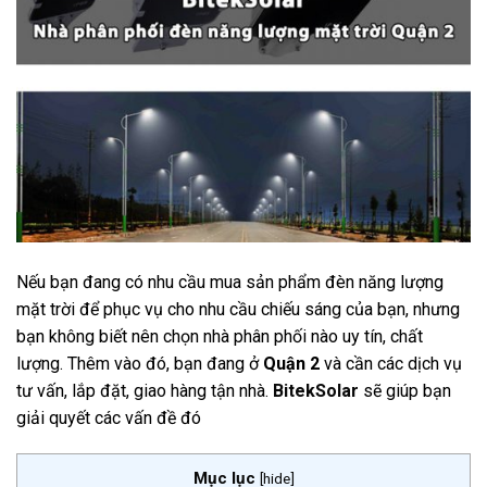
Nếu bạn đang có nhu cầu mua sản phẩm đèn năng lượng
mặt trời để phục vụ cho nhu cầu chiếu sáng của bạn, nhưng
bạn không biết nên chọn nhà phân phối nào uy tín, chất
lượng. Thêm vào đó, bạn đang ở
Quận 2
và cần các dịch vụ
tư vấn, lắp đặt, giao hàng tận nhà.
BitekSolar
sẽ giúp bạn
giải quyết các vấn đề đó
Mục lục
[
hide
]