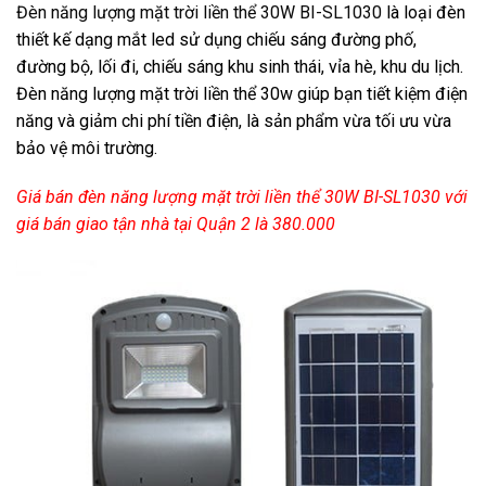
Đèn năng lượng mặt trời liền thể 30W BI-SL1030
là loại đèn
thiết kế dạng mắt led sử dụng chiếu sáng đường phố,
đường bộ, lối đi, chiếu sáng khu sinh thái, vỉa hè, khu du lịch.
Đèn năng lượng mặt trời liền thể 30w giúp bạn tiết kiệm điện
năng và giảm chi phí tiền điện, là sản phẩm vừa tối ưu vừa
bảo vệ môi trường.
Giá bán đèn năng lượng mặt trời liền thể 30W BI-SL1030 với
giá bán giao tận nhà tại Quận 2 là 380.000