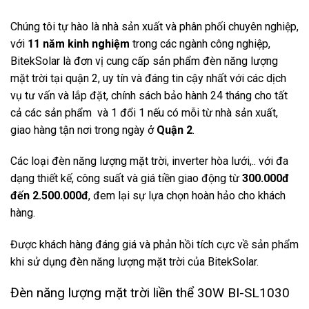
Chúng tôi tự hào là nhà sản xuất và phân phối chuyên nghiệp,
với
11 năm kinh nghiệm
trong các ngành công nghiệp,
BitekSolar là đơn vị cung cấp sản phẩm đèn năng lượng
mặt trời tại quận 2, uy tín và đáng tin cậy nhất với các dịch
vụ tư vấn và lắp đặt, chính sách bảo hành 24 tháng cho tất
cả các sản phẩm và 1 đổi 1 nếu có mỗi từ nhà sản xuất,
giao hàng tận nơi trong ngày ở
Quận 2
.
Các loại đèn năng lượng mặt trời, inverter hòa lưới,.. với đa
dạng thiết kế, công suất và giá tiền giao động từ
300.000đ
đến 2.500.000đ
, đem lại sự lựa chọn hoàn hảo cho khách
hàng.
Được khách hàng đáng giá và phản hồi tích cực về sản phẩm
khi sử dụng đèn năng lượng mặt trời của BitekSolar.
Đèn năng lượng mặt trời liền thể 30W BI-SL1030