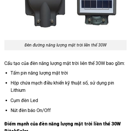
Đèn đường năng lượng mặt trời liền thể 30W
Cấu tạo của đèn năng lượng mặt trời liên thể 30W bao gồm:
Tấm pin năng lượng mặt trời
Hộp chứa mạch điều khiển kỹ thuật số, sử dụng pin
Lithium
Cụm đèn Led
Nút đèn báo On/Off
Điểm mạnh của đèn năng lượng mặt trời liền thể 30W