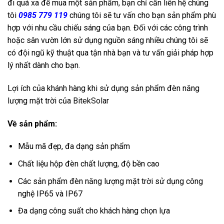
đi quá xa để mua một sản phẩm, bạn chỉ cần liên hệ chúng
tôi
0985 779 119
chúng tôi sẽ tư vấn cho bạn sản phẩm phù
hợp với nhu cầu chiếu sáng của bạn. Đối với các công trình
hoặc sân vườn lớn sử dụng nguồn sáng nhiều chúng tôi sẽ
có đội ngũ kỹ thuật qua tận nhà bạn và tư vấn giải pháp hợp
lý nhất dành cho bạn.
Lợi ích của khánh hàng khi sử dụng sản phẩm đèn năng
lượng mặt trời của
BitekSolar
Về sản phẩm:
Mẫu mã đẹp, đa dạng sản phẩm
Chất liệu hộp đèn chất lượng, độ bền cao
Các sản phẩm đèn năng lượng mặt trời sử dụng công
nghệ IP65 và IP67
Đa dạng công suất cho khách hàng chọn lựa