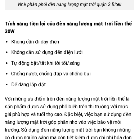
Nhà phân phối đèn năng lượng mặt trời quận 2 Bitek
Tính năng tiện lợi của đèn năng lượng mặt trời liền thể
30W
Không cần đi dây điện
Không cần sử dụng đến điện lưới
Tự động bật/tắt khi tời tối/sáng
Chống nước, chống đập và chống bụi
Dể dàng lắp đặt
Với những ưu điểm trên đèn năng lượng mặt trời liền thể là
sản phẩm được sử dụng phổ biến trên thị trường với mức
giá phù hợp và tuổi thọ cao. Đặc biệt, việc bạn sử dụng đèn
năng lượng mặt trời góp phần nhỏ vào việc bảo vệ môi
trường. Sử dụng đèn năng lượng mặt trời bạn không những
có được nguồn sáng mà còn tiết kiệm được chi phí hóa đơn