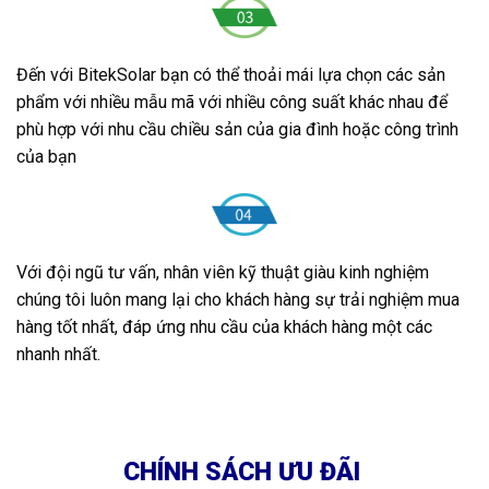
Đến với BitekSolar bạn có thể thoải mái lựa chọn các sản
phẩm với nhiều mẫu mã với nhiều công suất khác nhau để
phù hợp với nhu cầu chiều sản của gia đình hoặc công trình
của bạn
Với đội ngũ tư vấn, nhân viên kỹ thuật giàu
kinh
nghiệm
chúng tôi luôn mang lại cho khách hàng sự trải nghiệm mua
hàng tốt nhất, đáp ứng nhu cầu của khách hàng một các
nhanh nhất.
CHÍNH SÁCH ƯU ĐÃI