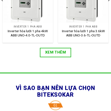
INVERTER 1 PHA ABB
INVERTER 1 PHA ABB
Inverter hòa lưới 1 pha 4kW
Inverter hòa lưới 1 pha 3.6kW
ABB UNO-4.0-TL-OUTD
ABB UNO-3.6-TL-OUTD
XEM THÊM
VÌ SAO BẠN NÊN LỰA CHỌN
BITEKSOKAR