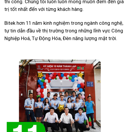
thi công. Chúng tôi luôn luôn mong muốn đem đến giá
trị tốt nhất đến với từng khách hàng.
Bitek hơn 11 năm kinh nghiệm trong ngành công nghệ,
tự tin dẫn đầu về thị trường trong những lĩnh vực Công
Nghiệp Hoá, Tự Động Hóa, Đèn năng lượng mặt trời.