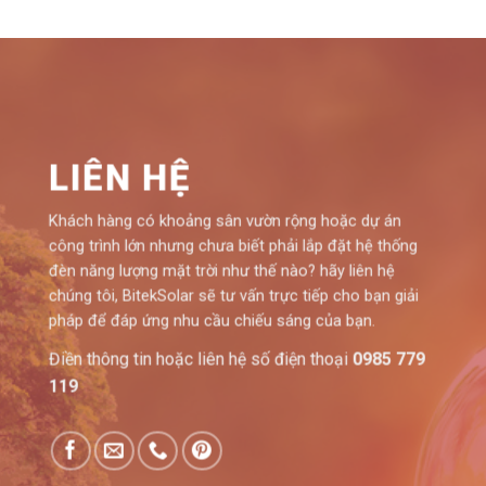
LIÊN HỆ
Khách hàng có khoảng sân vườn rộng hoặc dự án
công trình lớn nhưng chưa biết phải lắp đặt hệ thống
đèn năng lượng mặt trời như thế nào? hãy liên hệ
chúng tôi, BitekSolar sẽ tư vấn trực tiếp cho bạn giải
pháp để đáp ứng nhu cầu chiếu sáng của bạn.
Điền thông tin hoặc liên hệ số điện thoại
0985 779
119