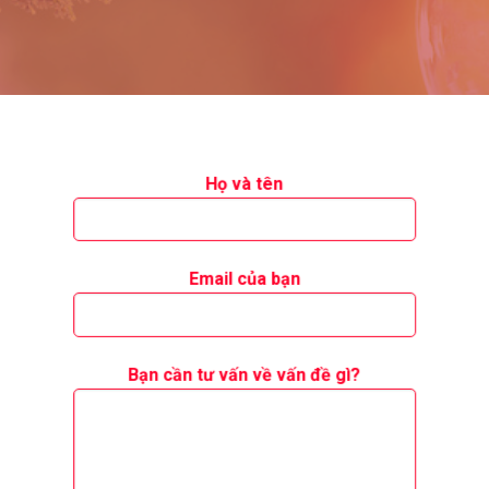
Họ và tên
Email của bạn
Bạn cần tư vấn về vấn đề gì?