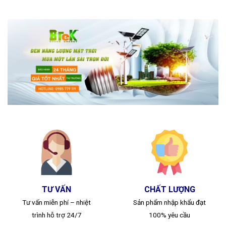
TƯ VẤN
CHẤT LƯỢNG
Tư vấn miễn phí – nhiệt
Sản phẩm nhập khẩu đạt
trình hỗ trợ 24/7
100% yêu cầu