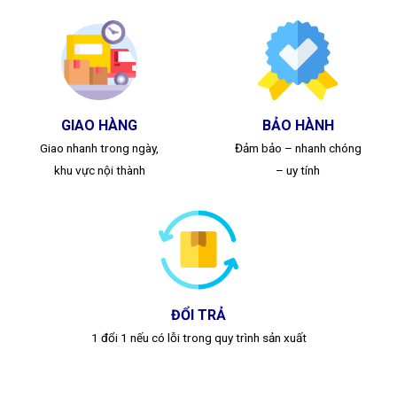
GIAO HÀNG
BẢO HÀNH
Giao nhanh trong ngày,
Đảm bảo – nhanh chóng
khu vực nội thành
– uy tính
ĐỔI TRẢ
1 đổi 1 nếu có lỗi trong quy trình sản xuất