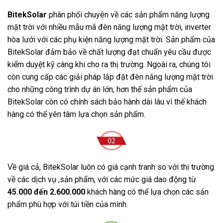
BitekSolar
phân phối chuyên về các sản phẩm năng lượng
mặt trời với nhiều mẫu mã đèn năng lượng mặt trời, inverter
hòa lưới với các phụ kiện năng lượng mặt trời. Sản phẩm của
BitekSolar đảm bảo về chất lượng đạt chuẩn yêu cầu được
kiểm duyệt kỹ càng khi cho ra thị trường. Ngoài ra, chúng tôi
còn cung cấp các giải pháp lắp đặt đèn năng lượng mặt trời
cho những công trình dự án lớn, hơn thế sản phẩm của
BitekSolar còn có chính sách bảo hành dài lâu vì thế khách
hàng có thể yên tâm lựa chọn sản phẩm.
Về giá cả, BitekSolar luôn có giá cạnh tranh so với thị trường
về các dịch vụ ,sản phẩm, với các mức giá dao động từ
45.000 đến 2.600.000
khách hàng có thể lựa chọn các sản
phẩm phù hợp với túi tiền của mình.